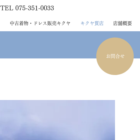
TEL 075-351-0033
中古着物・ドレス販売キクヤ
キクヤ質店
店舗概要
お問合せ