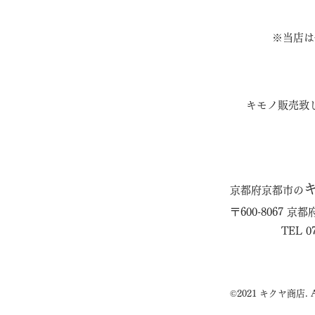
※当店は
キモノ販売致
京都府京都市の
〒600-8067 
TEL 07
©2021 キクヤ商店. All