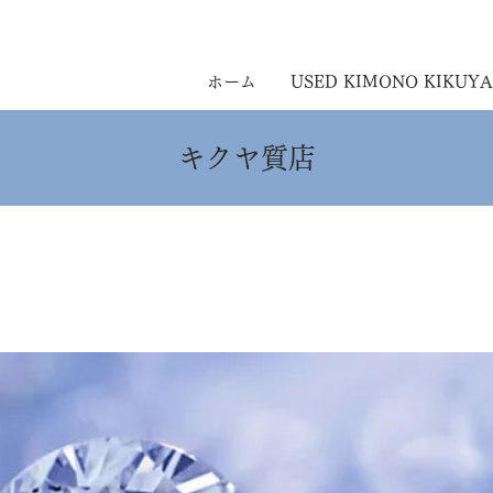
ホーム
USED KIMONO KIKUYA
キクヤ質店